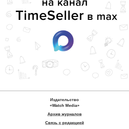
Издательство
«Watch Media»
Архив журналов
Связь с редакцией