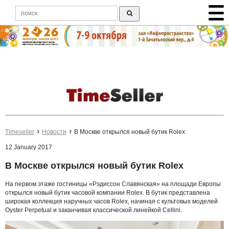
Timeseller
Новости
В Москве открылся новый бутик Rolex
12 January 2017
В Москве открылся новый бутик Rolex
На первом этаже гостиницы «Рэдиссон Славянская» на площади Европы
открылся новый бутик часовой компании Rolex. В бутик представлена
широкая коллекция наручных часов Rolex, начиная с культовых моделей
Oyster Perpetual и заканчивая классической линейкой Cellini.