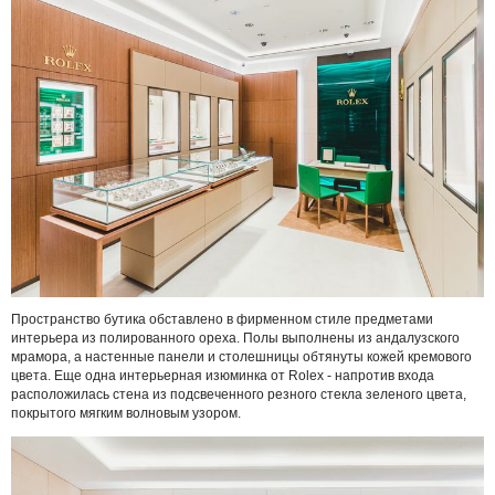
Пространство бутика обставлено в фирменном стиле предметами
интерьера из полированного ореха. Полы выполнены из андалузского
мрамора, а настенные панели и столешницы обтянуты кожей кремового
цвета. Еще одна интерьерная изюминка от Rolex - напротив входа
расположилась стена из подсвеченного резного стекла зеленого цвета,
покрытого мягким волновым узором.