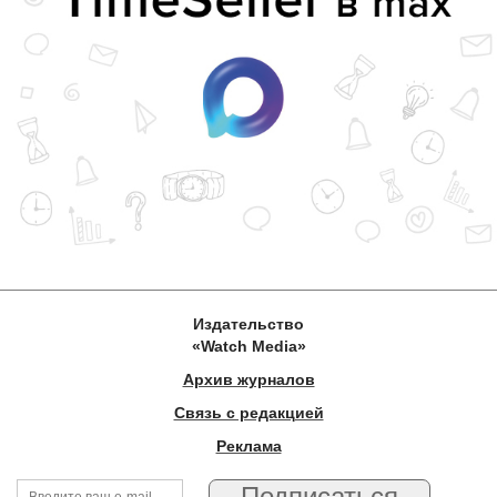
Издательство
«Watch Media»
Архив журналов
Связь с редакцией
Реклама