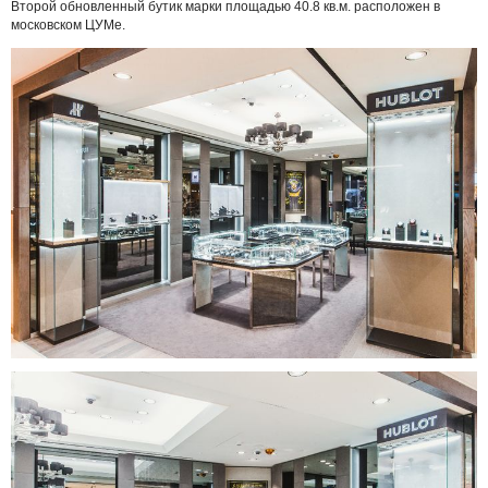
Второй обновленный бутик марки площадью 40.8 кв.м. расположен в
московском ЦУМе.