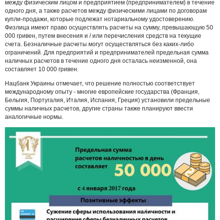
между физическим лицом и предприятием (предпринимателем) в течение
одного дня, а также расчетов между физическими лицами по договорам
купли-продажи, которые подлежат нотариальному удостоверению.
Физлица имеют право осуществлять расчеты на сумму, превышающую 50
000 гривен, путем внесения и / или перечисления средств на текущие
счета. Безналичные расчеты могут осуществляться без каких-либо
ограничений. Для предприятий и предпринимателей предельная сумма
наличных расчетов в течение одного дня осталась неизменной, она
составляет 10 000 гривен.
Нацбанк Украины отмечает, что решение полностью соответствует
международному опыту - многие европейские государства (Франция,
Бельгия, Португалия, Италия, Испания, Греция) установили предельные
суммы наличных расчетов, другие страны также планируют ввести
аналогичные нормы.