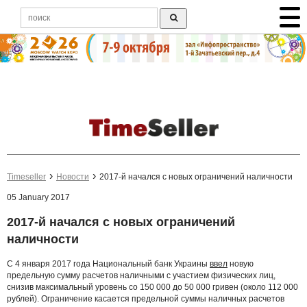
Timeseller
Новости
2017-й начался с новых ограничений наличности
05 January 2017
2017-й начался с новых ограничений
наличности
С 4 января 2017 года Национальный банк Украины
ввел
новую
предельную сумму расчетов наличными с участием физических лиц,
снизив максимальный уровень со 150 000 до 50 000 гривен (около 112 000
рублей). Ограничение касается предельной суммы наличных расчетов