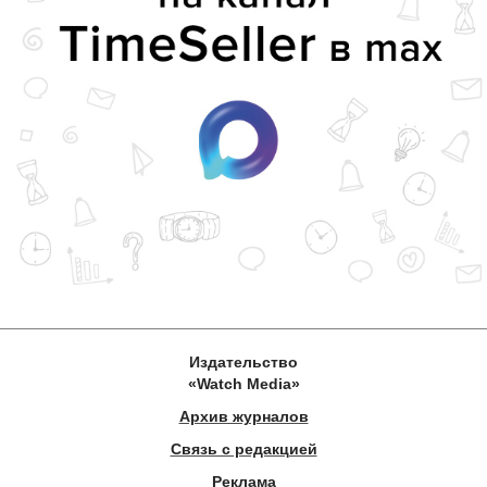
Издательство
«Watch Media»
Архив журналов
Связь с редакцией
Реклама