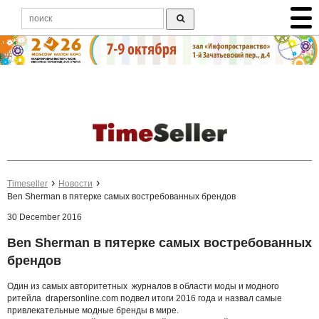
Timeseller
Новости
Ben Sherman в пятерке самых востребованных брендов
30 December 2016
Ben Sherman в пятерке самых востребованных
брендов
Один из самых авторитетных журналов в области моды и модного
ритейла drapersonline.com подвел итоги 2016 года и назвал самые
привлекательные модные бренды в мире.