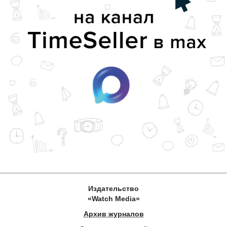
Издательство
«Watch Media»
Архив журналов