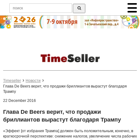
Timeseller
Новости
Глава De Beers верит, что продажи бриллиантов вырастут благодаря
Трампу
22 December 2016
Глава De Beers верит, что продажи
бриллиантов вырастут благодаря Трампу
«Эффект [от избрания Трампа] должен быть положительным, конечно, в
краткосрочной перспективе: снижение налогов, увеличение числа рабочих