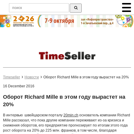
Timeseller
Новости
Оборот Richard Mille в этом году вырастет на 20%
16 December 2016
Оборот Richard Mille в этом году вырастет на
20%
В интервью швейцарском порталу
20min.ch
основатель компании Richard
Mille рассказал, что пока другие компании переживают из-за кризиса и
снижения оборотов, его предприятие прогнозирует по итогам этого года
рост оборота на 20% до 225 млн. франков, в том числе, благодаря