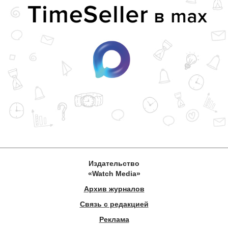
Издательство
«Watch Media»
Архив журналов
Связь с редакцией
Реклама