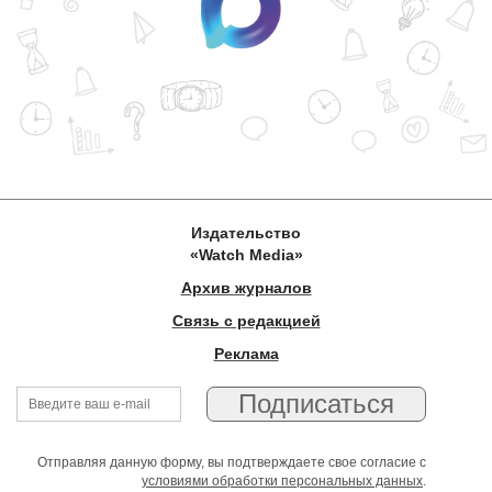
Издательство
«Watch Media»
Архив журналов
Связь с редакцией
Реклама
Отправляя данную форму, вы подтверждаете свое согласие с
условиями обработки персональных данных
.