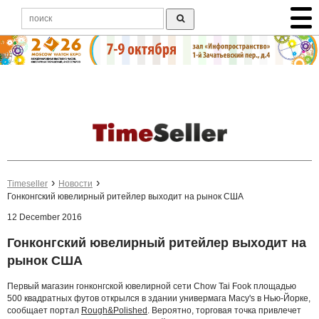
Timeseller
Новости
Гонконгский ювелирный ритейлер выходит на рынок США
12 December 2016
Гонконгский ювелирный ритейлер выходит на
рынок США
Первый магазин гонконгской ювелирной сети Chow Tai Fook площадью
500 квадратных футов открылся в здании универмага Macy's в Нью-Йорке,
сообщает портал
Rough&Polished
. Вероятно, торговая точка привлечет