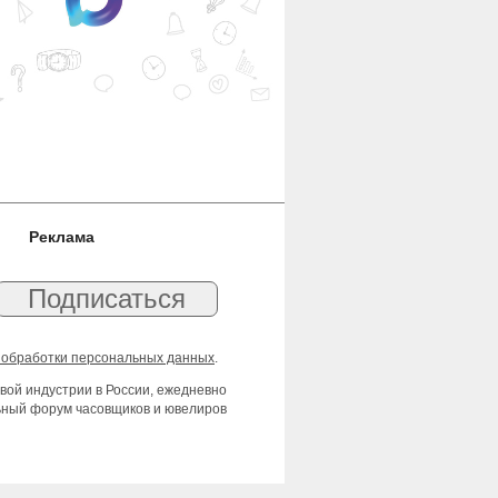
Реклама
 обработки персональных данных
.
вой индустрии в России, ежедневно
льный форум часовщиков и ювелиров