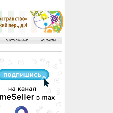
ВЫСТАВКА MWE
КОНТАКТЫ