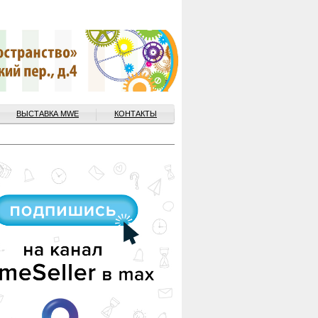
ВЫСТАВКА MWE
КОНТАКТЫ