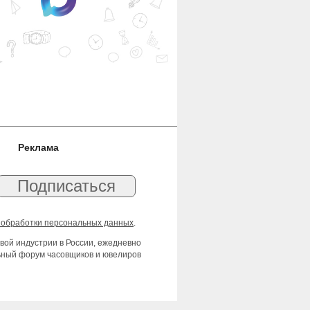
Реклама
 обработки персональных данных
.
вой индустрии в России, ежедневно
льный форум часовщиков и ювелиров