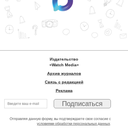
Издательство
«Watch Media»
Архив журналов
Связь с редакцией
Реклама
Отправляя данную форму, вы подтверждаете свое согласие с
условиями обработки персональных данных
.