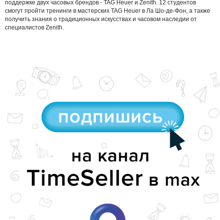
поддержке двух часовых брендов - TAG Heuer и Zenith. 12 студентов
смогут пройти тренинги в мастерских TAG Heuer в Ла Шо-де-Фон, а также
получить знания о традиционных искусствах и часовом наследии от
специалистов Zenith.