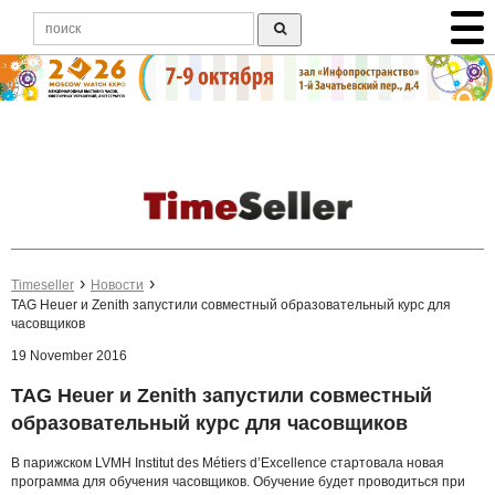
Timeseller
Новости
TAG Heuer и Zenith запустили совместный образовательный курс для
часовщиков
19 November 2016
TAG Heuer и Zenith запустили совместный
образовательный курс для часовщиков
В парижском LVMH Institut des Métiers d’Excellence стартовала новая
программа для обучения часовщиков. Обучение будет проводиться при