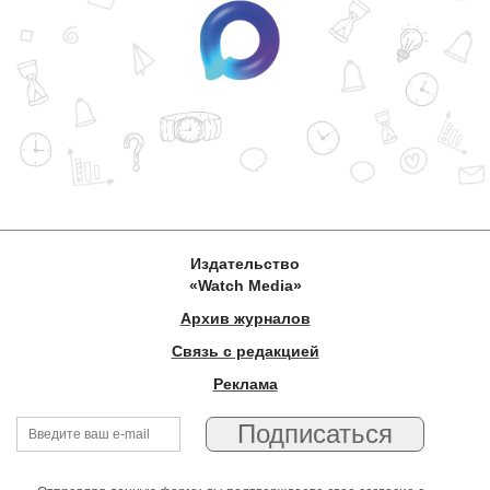
Издательство
«Watch Media»
Архив журналов
Связь с редакцией
Реклама