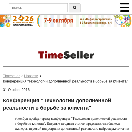
Timeseller
Новости
Конференция "Технологии дополненной реальности в борьбе за клиента"
31 October 2016
Конференция "Технологии дополненной
реальности в борьбе за клиента"
9 ноября пройдет тренд-конференция "Технологии дополненной реальности
в борьбе за клиента". Впервые за одним столом представители бизнеса,
эксперты игровой индустрии и дополненной реальности, нейромаркетологи и