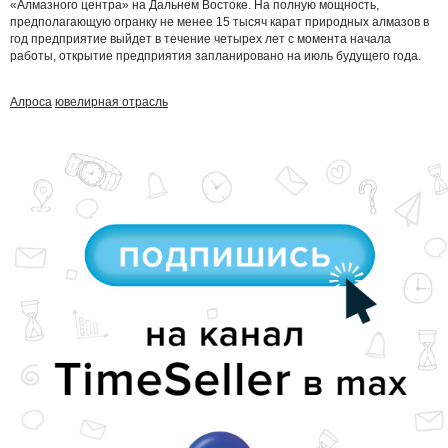
«Алмазного центра» на Дальнем Востоке. На полную мощность,
предполагающую огранку не менее 15 тысяч карат природных алмазов в
год предприятие выйдет в течение четырех лет с момента начала
работы, открытие предприятия запланировано на июль будущего года.
Алроса
ювелирная отрасль