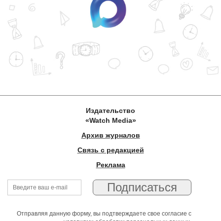
Издательство
«Watch Media»
Архив журналов
Связь с редакцией
Реклама
Отправляя данную форму, вы подтверждаете свое согласие с