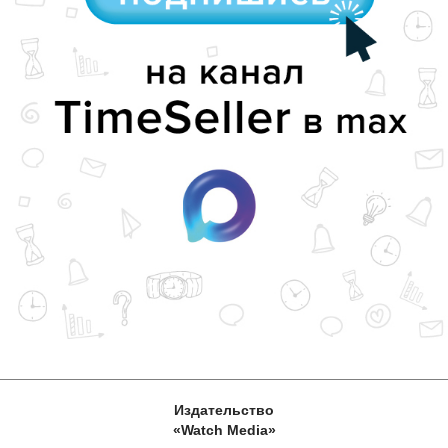
Издательство
«Watch Media»