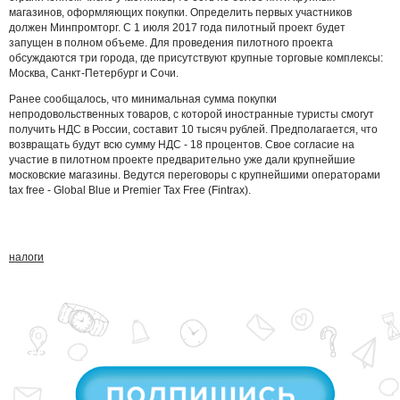
магазинов, оформляющих покупки. Определить первых участников
должен Минпромторг. С 1 июля 2017 года пилотный проект будет
запущен в полном объеме. Для проведения пилотного проекта
обсуждаются три города, где присутствуют крупные торговые комплексы:
Москва, Санкт-Петербург и Сочи.
Ранее сообщалось, что минимальная сумма покупки
непродовольственных товаров, с которой иностранные туристы смогут
получить НДС в России, составит 10 тысяч рублей. Предполагается, что
возвращать будут всю сумму НДС - 18 процентов. Свое согласие на
участие в пилотном проекте предварительно уже дали крупнейшие
московские магазины. Ведутся переговоры с крупнейшими операторами
tax free - Global Blue и Premier Tax Free (Fintrax).
налоги