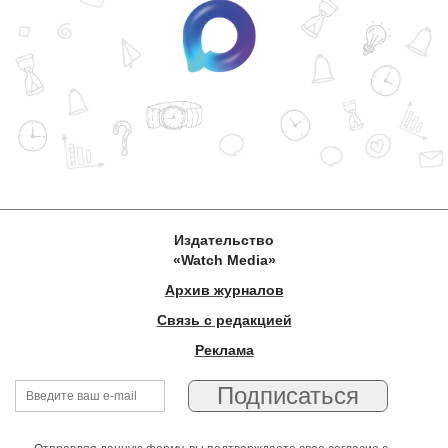
Издательство
«Watch Media»
Архив журналов
Связь с редакцией
Реклама