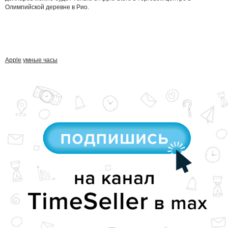
Олимпийской деревне в Рио.
Apple
умные часы