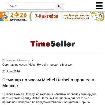
Timeseller
Новости
Семинар по часам Michel Herbelin прошел в Москве
21 June 2016
Семинар по часам Michel Herbelin прошел в
Москве
15 июня в отеле Holiday Inn компания «Авента» провела семинар для
партнеров по бренду Michel Herbelin. Специально для этого был
приглашен менеджер по продажам компании Бенджамин Торийа