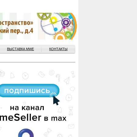
ВЫСТАВКА MWE
КОНТАКТЫ