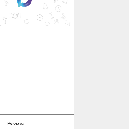
Реклама