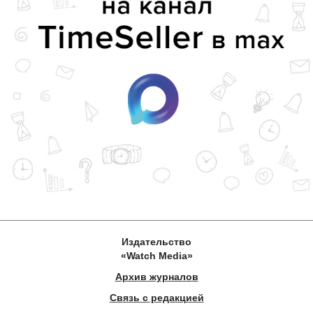
Издательство
«Watch Media»
Архив журналов
Связь с редакцией