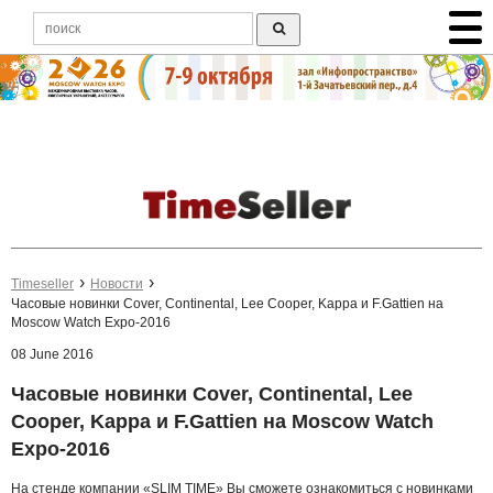
Timeseller
Новости
Часовые новинки Cover, Continental, Lee Cooper, Kappa и F.Gattien на
Moscow Watch Expo-2016
08 June 2016
Часовые новинки Cover, Continental, Lee
Cooper, Kappa и F.Gattien на Moscow Watch
Expo-2016
На стенде компании «SLIM TIME» Вы сможете ознакомиться с новинками