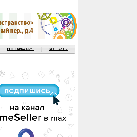
ВЫСТАВКА MWE
КОНТАКТЫ