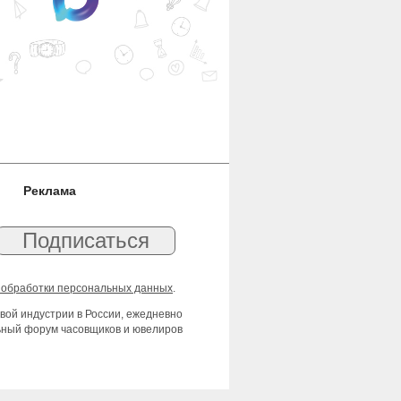
Реклама
 обработки персональных данных
.
вой индустрии в России, ежедневно
льный форум часовщиков и ювелиров