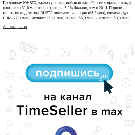
По данным ЮНВТО, число туристов, побывавших в России в прошлом году,
составило 31,6 млн человек, что на 6,2% больше, чем в 2014. Первое
место, по подсчетам ЮНВТО, занимает Франция (86,3 млн), следом идут
США (77,9 млн), Испания (68,1 млн), Китай (56,9 млн) и Италия (50,8 млн).
Анализ рынка