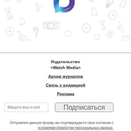
Издательство
«Watch Media»
Архив журналов
Связь с редакцией
Реклама
Отправляя данную форму, вы подтверждаете свое согласие с
условиями обработки персональных данных
.