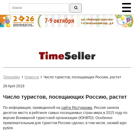
Timeseller
Новости
Число туристов, посещающих Россию, растет
28 April 2016
Число туристов, посещающих Россию, растет
По информации, приведенной на
сайте Ростуризма
, Россия заняла
десятое место в рейтинге самых посещаемых стран мира в 2015 году по
версии Всемирной туристской организации (ЮНВТО). Особенно
привлекательным для туристов Россию сделал, в том числе, низкий курс
рубля.