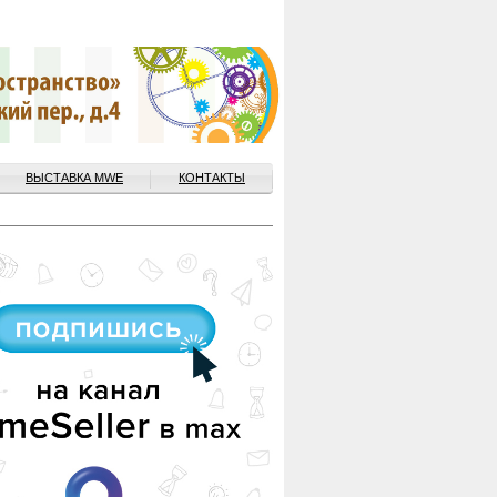
ВЫСТАВКА MWE
КОНТАКТЫ