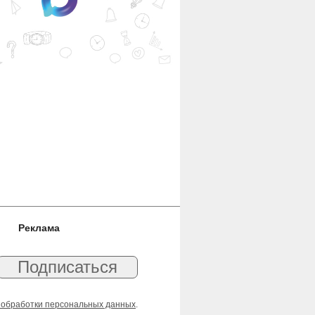
Реклама
 обработки персональных данных
.