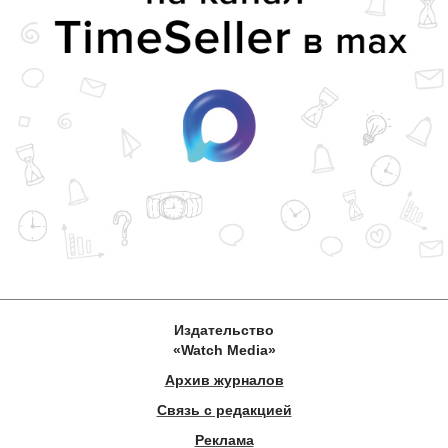
Издательство
«Watch Media»
Архив журналов
Связь с редакцией
Реклама