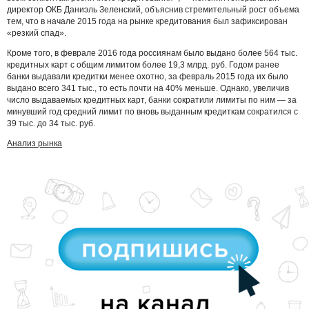
директор ОКБ Даниэль Зеленский, объяснив стремительный рост объема
тем, что в начале 2015 года на рынке кредитования был зафиксирован
«резкий спад».
Кроме того, в феврале 2016 года россиянам было выдано более 564 тыс.
кредитных карт с общим лимитом более 19,3 млрд. руб. Годом ранее
банки выдавали кредитки менее охотно, за февраль 2015 года их было
выдано всего 341 тыс., то есть почти на 40% меньше. Однако, увеличив
число выдаваемых кредитных карт, банки сократили лимиты по ним — за
минувший год средний лимит по вновь выданным кредиткам сократился с
39 тыс. до 34 тыс. руб.
Анализ рынка