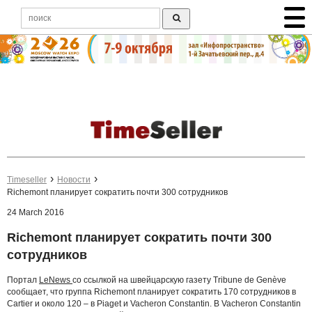
Timeseller
Новости
Richemont планирует сократить почти 300 сотрудников
24 March 2016
Richemont планирует сократить почти 300
сотрудников
Портал
LeNews
со ссылкой на швейцарскую газету Tribune de Genève
сообщает, что группа Richemont планирует сократить 170 сотрудников в
Cartier и около 120 – в Piaget и Vacheron Constantin. В Vacheron Constantin