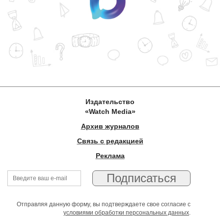
Издательство
«Watch Media»
Архив журналов
Связь с редакцией
Реклама
Отправляя данную форму, вы подтверждаете свое согласие с
условиями обработки персональных данных
.