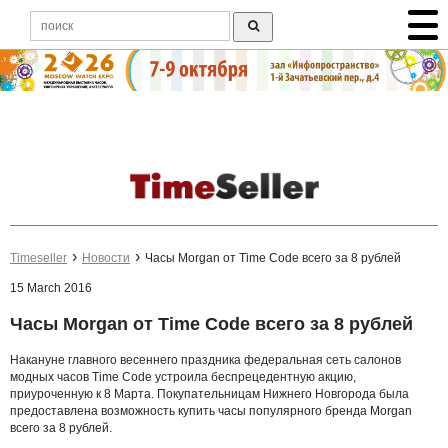
Timeseller
Новости
Часы Morgan от Time Code всего за 8 рублей
15 March 2016
Часы Morgan от Time Code всего за 8 рублей
Накануне главного весеннего праздника федеральная сеть салонов
модных часов Time Code устроила беспрецедентную акцию,
приуроченную к 8 Марта. Покупательницам Нижнего Новгорода была
предоставлена возможность купить часы популярного бренда Morgan
всего за 8 рублей.