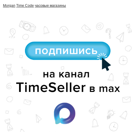
Morgan
Time Code
часовые магазины