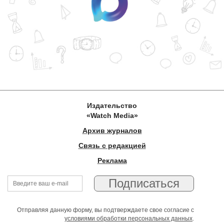
Издательство
«Watch Media»
Архив журналов
Связь с редакцией
Реклама
Отправляя данную форму, вы подтверждаете свое согласие с
условиями обработки персональных данных
.