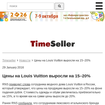
Timeseller
Новости
Цены на Louis Vuitton выросли на 15–20%
29 January 2016
Цены на Louis Vuitton выросли на 15–20%
RNS
приводит слова
сотрудника модного дома Louis Vuitton в России,
который утверждает, что цены на продукцию выросли на 15–20% на фоне
падения рубля. Стоимость одежды и обуви увеличилась приблизительно
на 15%, в то время как на сумки цены выросли до 20%.
Ранее RNS
сообщала
, что сотрудникам люксового итальянского бренда