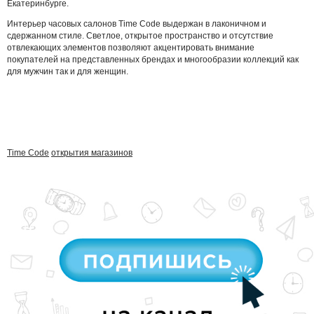
Екатеринбурге.
Интерьер часовых салонов Time Code выдержан в лаконичном и
сдержанном стиле. Светлое, открытое пространство и отсутствие
отвлекающих элементов позволяют акцентировать внимание
покупателей на представленных брендах и многообразии коллекций как
для мужчин так и для женщин.
Time Code
открытия магазинов