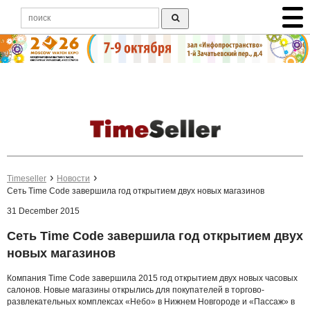
Timeseller
Новости
Сеть Time Code завершила год открытием двух новых магазинов
31 December 2015
Сеть Time Code завершила год открытием двух
новых магазинов
Компания Time Code завершила 2015 год открытием двух новых часовых
салонов. Новые магазины открылись для покупателей в торгово-
развлекательных комплексах «Небо» в Нижнем Новгороде и «Пассаж» в