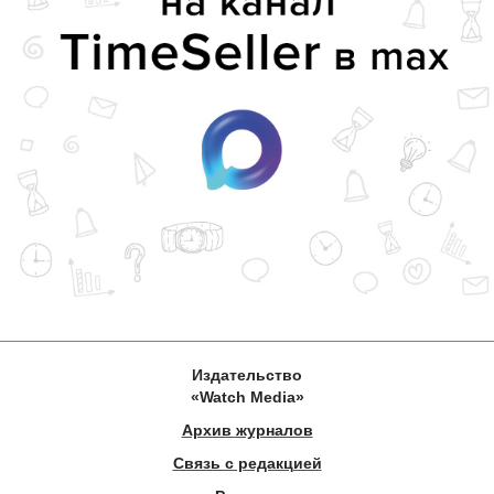
Издательство
«Watch Media»
Архив журналов
Связь с редакцией