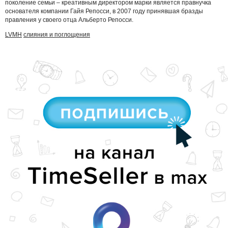
поколение семьи – креативным директором марки является правнучка
основателя компании Гайя Репосси, в 2007 году принявшая бразды
правления у своего отца Альберто Репосси.
LVMH
слияния и поглощения