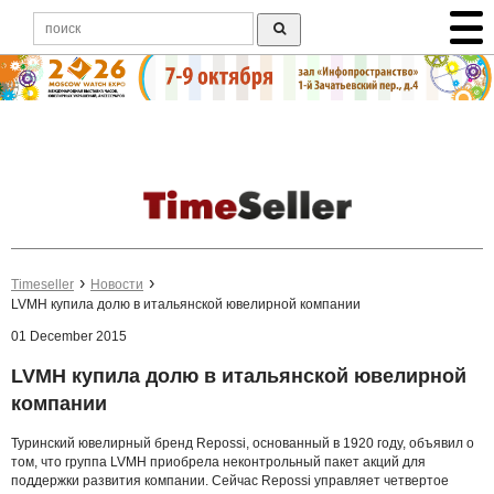
Timeseller
Новости
LVMH купила долю в итальянской ювелирной компании
01 December 2015
LVMH купила долю в итальянской ювелирной
компании
Туринский ювелирный бренд Repossi, основанный в 1920 году, объявил о
том, что группа LVMH приобрела неконтрольный пакет акций для
поддержки развития компании. Сейчас Repossi управляет четвертое