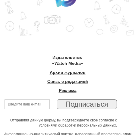
Издательство
«Watch Media»
Архив журналов
Связь с редакцией
Реклама
Отправляя данную форму, вы подтверждаете свое согласие с
условиями обработки персональных данных
.
Информационно-аналитический портал, адресованный профессионалам