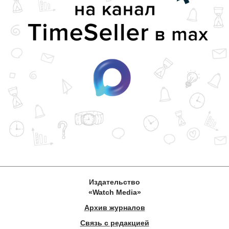
Издательство
«Watch Media»
Архив журналов
Связь с редакцией