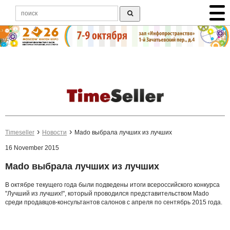
Timeseller
Новости
Mado выбрала лучших из лучших
16 November 2015
Mado выбрала лучших из лучших
В октябре текущего года были подведены итоги всероссийского конкурса
"Лучший из лучших!", который проводился представительством Mado
среди продавцов-консультантов салонов с апреля по сентябрь 2015 года.