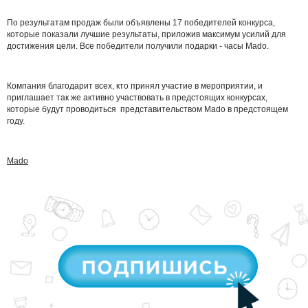
По результатам продаж были объявлены 17 победителей конкурса,
которые показали лучшие результаты, приложив максимум усилий для
достижения цели. Все победители получили подарки - часы Mado.
Компания благодарит всех, кто принял участие в мероприятии, и
приглашает так же активно участвовать в предстоящих конкурсах,
которые будут проводиться представительством Mado в предстоящем
году.
Mado