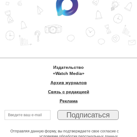
Издательство
«Watch Media»
Архив журналов
Связь с редакцией
Реклама
Отправляя данную форму, вы подтверждаете свое согласие с
условиями обработки персональных данных
.