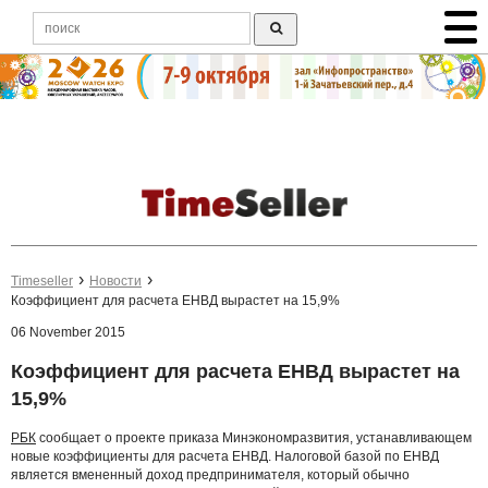
Timeseller
Новости
Коэффициент для расчета ЕНВД вырастет на 15,9%
06 November 2015
Коэффициент для расчета ЕНВД вырастет на
15,9%
РБК
сообщает о проекте приказа Минэкономразвития, устанавливающем
новые коэффициенты для расчета ЕНВД. Налоговой базой по ЕНВД
является вмененный доход предпринимателя, который обычно