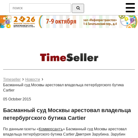
Timeseller
Новости
Басманный суд Москвы арестовал владельца петербургского бутика
Cartier
05 October 2015
Басманный суд Москвы арестовал владельца
петербургского бутика Cartier
По данным газеты «
Коммерсантъ
» Басманный суд Москвы арестовал
владельца петербургского бутика Cartier Дмитрия Зарубина. Зарубин