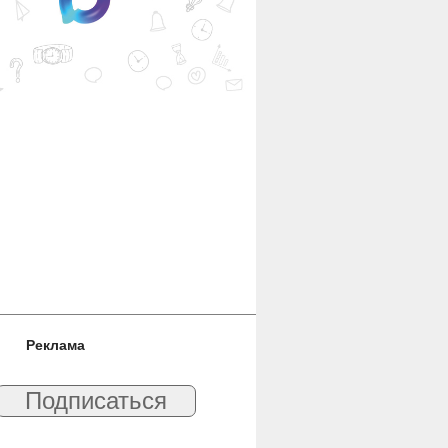
Реклама