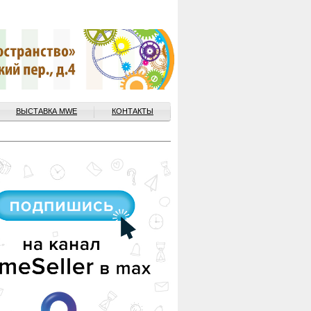
ВЫСТАВКА MWE
КОНТАКТЫ