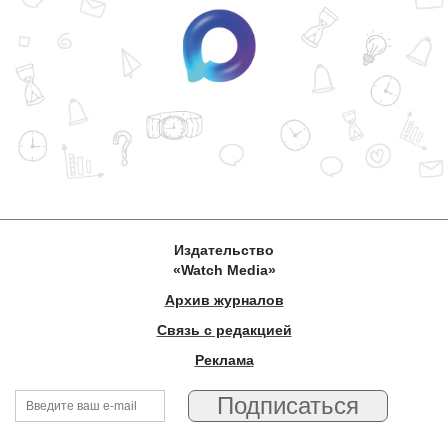
Издательство
«Watch Media»
Архив журналов
Связь с редакцией
Реклама