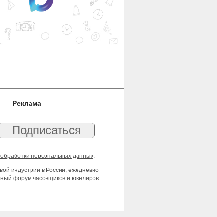
Реклама
 обработки персональных данных
.
вой индустрии в России, ежедневно
льный форум часовщиков и ювелиров