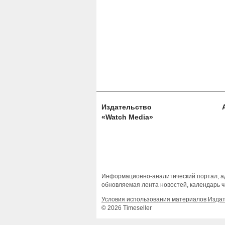
Издательство
«Watch Media»
Информационно-аналитический портал, ад
обновляемая лента новостей, календарь ч
Условия использования материалов Изда
© 2026 Timeseller