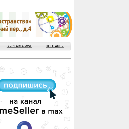
ВЫСТАВКА MWE
КОНТАКТЫ