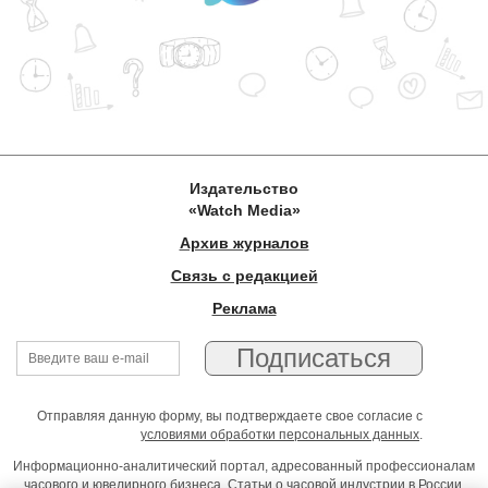
Издательство
«Watch Media»
Архив журналов
Связь с редакцией
Реклама
Отправляя данную форму, вы подтверждаете свое согласие с
условиями обработки персональных данных
.
Информационно-аналитический портал, адресованный профессионалам
часового и ювелирного бизнеса. Статьи о часовой индустрии в России,