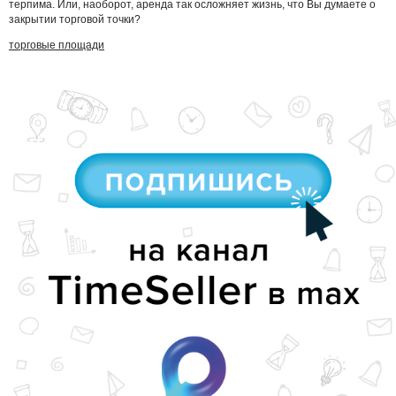
терпима.
Или, наоборот, аренда так осложняет жизнь, что Вы думаете о
закрытии торговой точки?
торговые площади