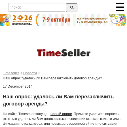
Timeseller
Новости
Наш опрос: удалось ли Вам перезаключить договор аренды?
17 December 2014
Наш опрос: удалось ли Вам перезаключить
договор аренды?
На сайте Timeseller запущен
новый опрос
. Примите участие в опросе и
ответьте удалось ли Вам договориться о снижении ставки в валюте или о
фиксации потолка курса, или новых договоренностей нет, но ситуация