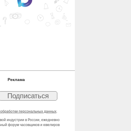
Реклама
 обработки персональных данных
.
вой индустрии в России, ежедневно
льный форум часовщиков и ювелиров