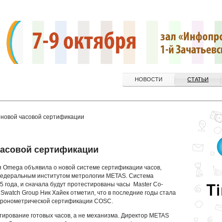
НОВОСТИ
СТАТЬИ
 новой часовой сертификации
часовой сертификации
 Omega объявила о новой системе сертификации часов,
федеральным институтом метрологии METAS. Система
5 года, и сначала будут протестированы часы Master Co-
Swatch Group Ник Хайек отметил, что в последние годы стала
хронометрической сертификации COSC.
тирование готовых часов, а не механизма. Директор METAS