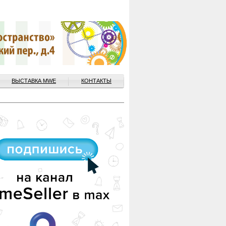
ВЫСТАВКА MWE
КОНТАКТЫ