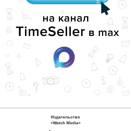
Издательство
«Watch Media»