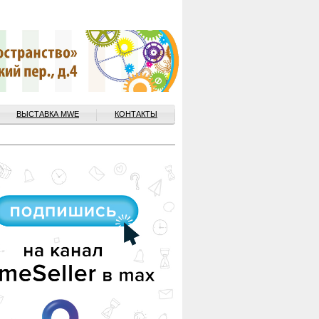
ВЫСТАВКА MWE
КОНТАКТЫ