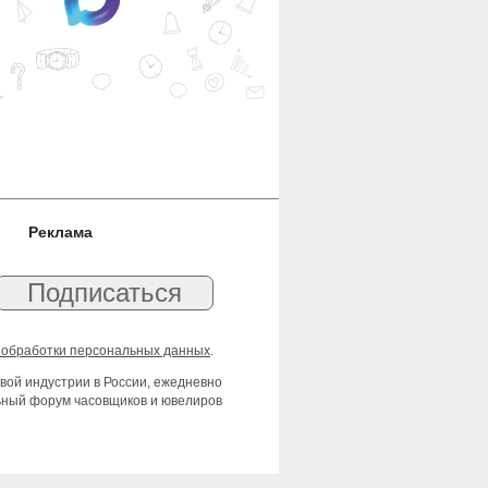
Реклама
 обработки персональных данных
.
вой индустрии в России, ежедневно
льный форум часовщиков и ювелиров