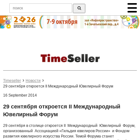
Timeseller
Новости
29 сентября откроется II Международный Ювелирный Форум
16 September 2014
29 сентября откроется II Международный
Ювелирный Форум
29 сентября в столице откроется II Международный Ювелирный Форум,
организованный Ассоциацией «Гильдия ювелиров России» и Фондом
развития ювелирного искусства России. Темой Форума станет