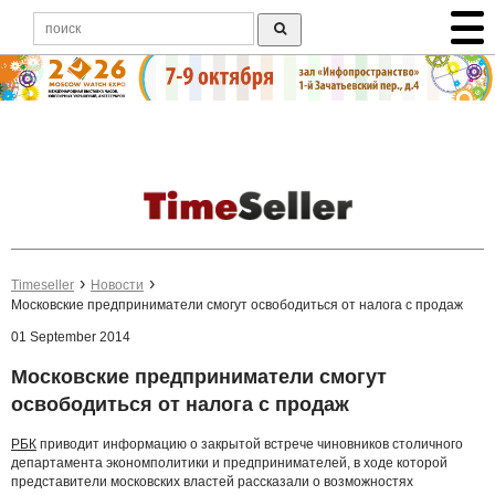
Timeseller
Новости
Московские предприниматели смогут освободиться от налога с продаж
01 September 2014
Московские предприниматели смогут
освободиться от налога с продаж
РБК
приводит информацию о закрытой встрече чиновников столичного
департамента экономполитики и предпринимателей, в ходе которой
представители московских властей рассказали о возможностях