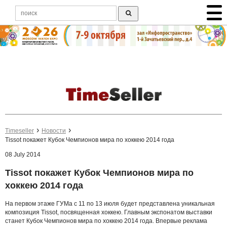
Timeseller
Новости
Tissot покажет Кубок Чемпионов мира по хоккею 2014 года
08 July 2014
Tissot покажет Кубок Чемпионов мира по
хоккею 2014 года
На первом этаже ГУМа с 11 по 13 июля будет представлена уникальная
композиция Tissot, посвященная хоккею. Главным экспонатом выставки
станет Кубок Чемпионов мира по хоккею 2014 года. Впервые реклама