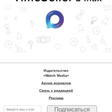
Издательство
«Watch Media»
Архив журналов
Связь с редакцией
Реклама