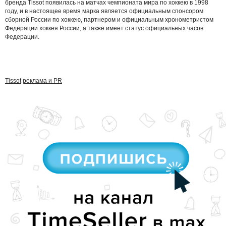
бренда Tissot появилась на матчах чемпионата мира по хоккею в 1998
году, и в настоящее время марка является официальным спонсором
сборной России по хоккею, партнером и официальным хронометристом
Федерации хоккея России, а также имеет статус официальных часов
Федерации.
Tissot
реклама и PR