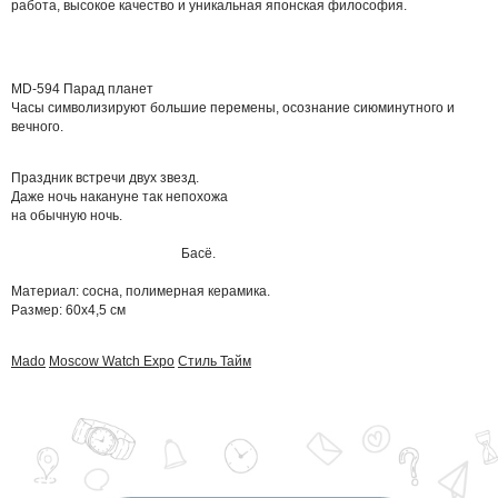
работа, высокое качество и уникальная японская философия.
MD-594 Парад планет
Часы символизируют большие перемены, осознание сиюминутного и
вечного.
Праздник встречи двух звезд.
Даже ночь накануне так непохожа
на обычную ночь.
Басё.
Материал: сосна, полимерная керамика.
Размер: 60х4,5 см
Mado
Moscow Watch Expo
Стиль Тайм