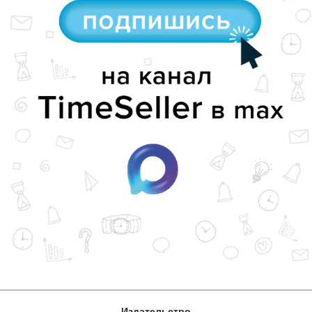
Издательство