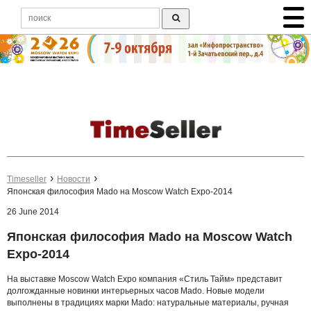
Timeseller
Новости
Японская философия Mado на Moscow Watch Expo-2014
26 June 2014
Японская философия Mado на Moscow Watch
Expo-2014
На выставке Moscow Watch Expo компания «Стиль Тайм» представит
долгожданные новинки интерьерных часов Mado. Новые модели
выполнены в традициях марки Mado: натуральные материалы, ручная