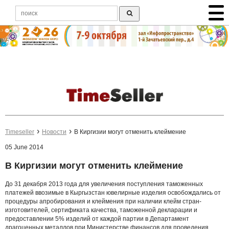
Timeseller
Новости
В Киргизии могут отменить клеймение
05 June 2014
В Киргизии могут отменить клеймение
До 31 декабря 2013 года для увеличения поступления таможенных
платежей ввозимые в Кыргызстан ювелирные изделия освобождались от
процедуры апробирования и клеймения при наличии клейм стран-
изготовителей, сертификата качества, таможенной декларации и
предоставлении 5% изделий от каждой партии в Департамент
драгоценных металлов при Министерстве финансов для проведения