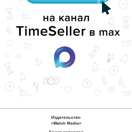
Издательство
«Watch Media»
Архив журналов