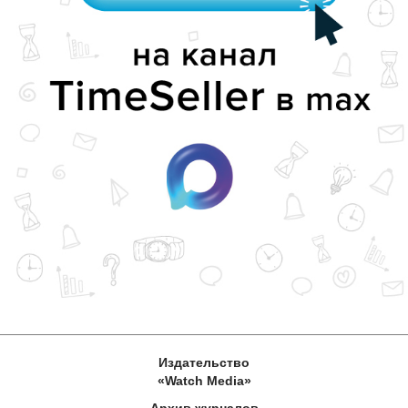
Издательство
«Watch Media»
Архив журналов