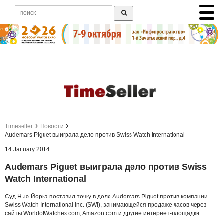
Timeseller
Новости
Audemars Piguet выиграла дело против Swiss Watch International
14 January 2014
Audemars Piguet выиграла дело против Swiss
Watch International
Суд Нью-Йорка поставил точку в деле Audemars Piguet против компании
Swiss Watch International Inc. (SWI), занимающейся продаже часов через
сайты WorldofWatches.com, Amazon.com и другие интернет-площадки.