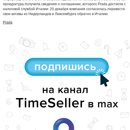
прокуратура получила сведения о соглашении, которого Prada достигла с
налоговой службой Италии: 20 декабря компания согласилась перевести
свои активы из Нидерландов и Люксембурга обратно в Италию.
Prada