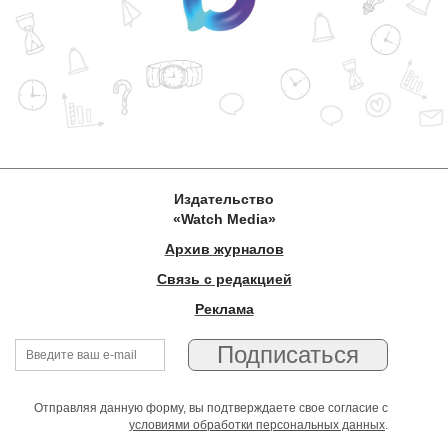
Издательство
«Watch Media»
Архив журналов
Связь с редакцией
Реклама
Отправляя данную форму, вы подтверждаете свое согласие с
условиями обработки персональных данных
.