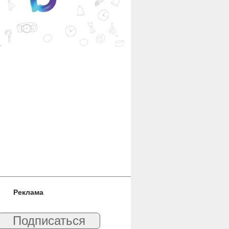
Реклама