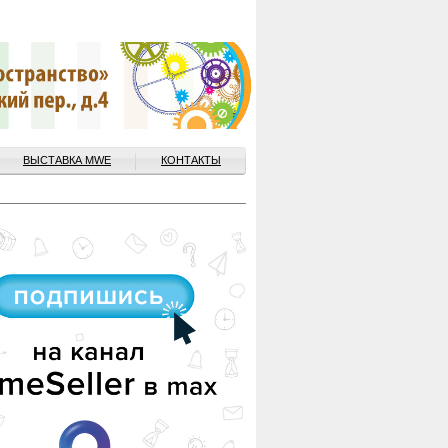
ВЫСТАВКА MWE
КОНТАКТЫ