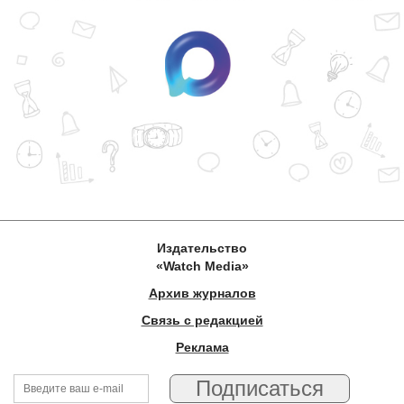
Издательство
«Watch Media»
Архив журналов
Связь с редакцией
Реклама