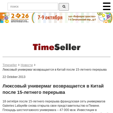
Timeseller
Новости
Люксовый универмаг возвращается в Китай после 15-летнего перерыва
22 October 2013
Люксовый универмаг возвращается в Китай
после 15-летнего перерыва
18 октября после 15-летнего перерыва французская сеть универмагов
Galeries Lafayette снова открыла свое представительство в Пекине.
Площадь шестиэтажного универмага – 47 000 кв.м. Инвестиции в