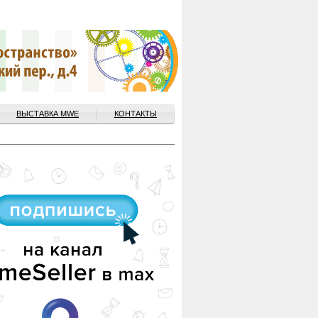
ВЫСТАВКА MWE
КОНТАКТЫ