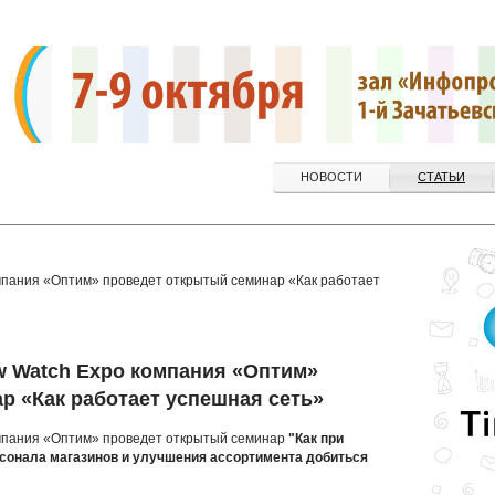
НОВОСТИ
СТАТЬИ
мпания «Оптим» проведет открытый семинар «Как работает
w Watch Expo компания «Оптим»
р «Как работает успешная сеть»
омпания «Оптим» проведет открытый семинар
"Как при
рсонала магазинов и улучшения ассортимента добиться