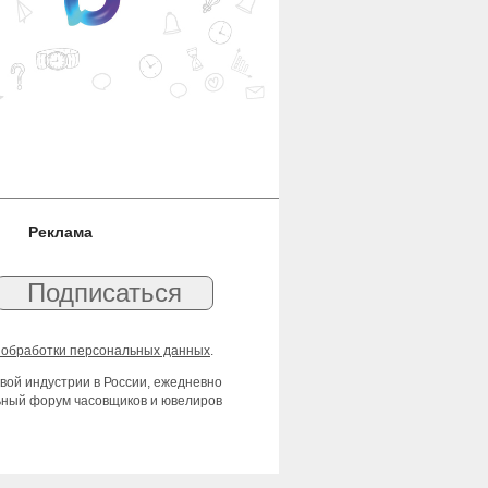
Реклама
 обработки персональных данных
.
вой индустрии в России, ежедневно
льный форум часовщиков и ювелиров