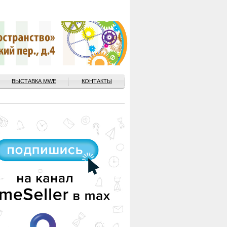
ВЫСТАВКА MWE
КОНТАКТЫ