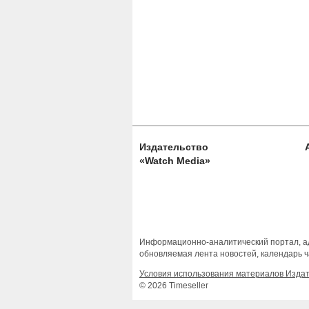
Издательство
«Watch Media»
Информационно-аналитический портал, ад
обновляемая лента новостей, календарь ч
Условия использования материалов Изда
© 2026 Timeseller