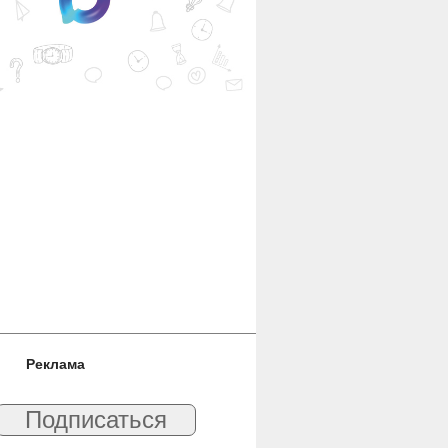
Реклама