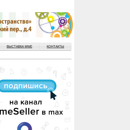
ВЫСТАВКА MWE
КОНТАКТЫ